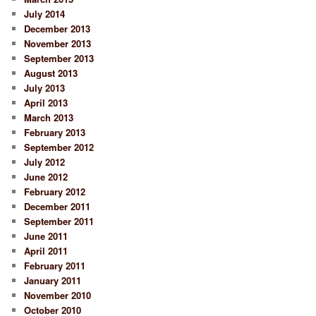
July 2014
December 2013
November 2013
September 2013
August 2013
July 2013
April 2013
March 2013
February 2013
September 2012
July 2012
June 2012
February 2012
December 2011
September 2011
June 2011
April 2011
February 2011
January 2011
November 2010
October 2010