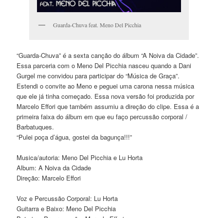
Guarda-Chuva feat. Meno Del Picchia
“Guarda-Chuva” é a sexta canção do álbum “A Noiva da Cidade”.
Essa parceria com o Meno Del Picchia nasceu quando a Dani
Gurgel me convidou para participar do “Música de Graça”.
Estendi o convite ao Meno e peguei uma carona nessa música
que ele já tinha começado. Essa nova versão foi produzida por
Marcelo Effori que também assumiu a direção do clipe. Essa é a
primeira faixa do álbum em que eu faço percussão corporal /
Barbatuques.
“Pulei poça d’água, gostei da bagunça!!!”
Musica/autoria: Meno Del Picchia e Lu Horta
Album: A Noiva da Cidade
Direção: Marcelo Effori
Voz e Percussão Corporal: Lu Horta
Guitarra e Baixo: Meno Del Picchia