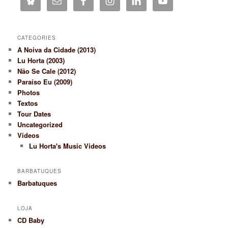
CATEGORIES
A Noiva da Cidade (2013)
Lu Horta (2003)
Não Se Cale (2012)
Paraíso Eu (2009)
Photos
Textos
Tour Dates
Uncategorized
Videos
Lu Horta's Music Videos
BARBATUQUES
Barbatuques
LOJA
CD Baby