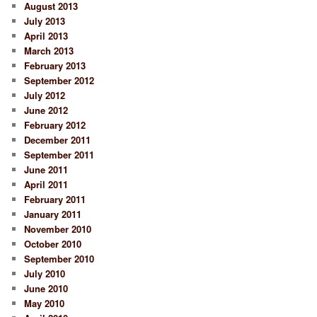
August 2013
July 2013
April 2013
March 2013
February 2013
September 2012
July 2012
June 2012
February 2012
December 2011
September 2011
June 2011
April 2011
February 2011
January 2011
November 2010
October 2010
September 2010
July 2010
June 2010
May 2010