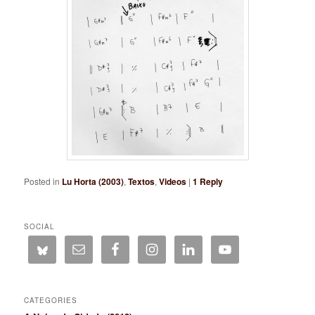
Posted in
Lu Horta (2003)
,
Textos
,
Videos
|
1
Reply
SOCIAL
CATEGORIES