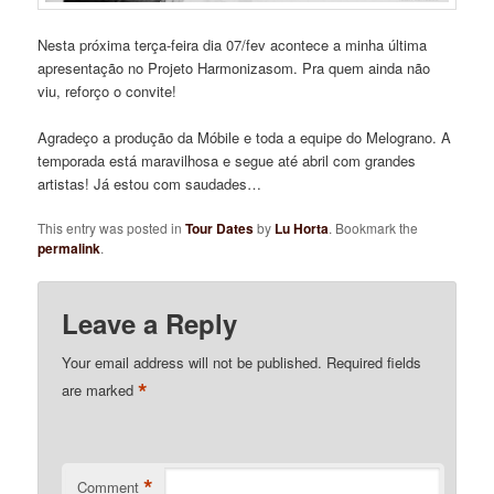
Nesta próxima terça-feira dia 07/fev acontece a minha última
apresentação no Projeto Harmonizasom. Pra quem ainda não
viu, reforço o convite!
Agradeço a produção da Móbile e toda a equipe do Melograno. A
temporada está maravilhosa e segue até abril com grandes
artistas! Já estou com saudades…
This entry was posted in
Tour Dates
by
Lu Horta
. Bookmark the
permalink
.
Leave a Reply
Your email address will not be published.
Required fields
*
are marked
*
Comment