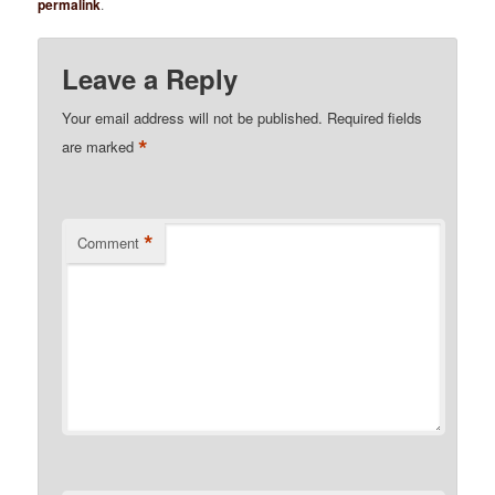
permalink
.
Leave a Reply
Your email address will not be published.
Required fields
*
are marked
*
Comment