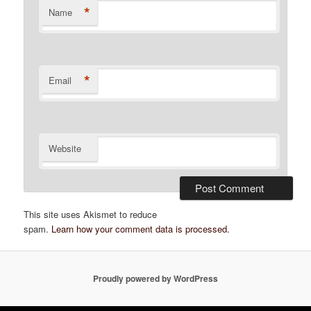
*
Name
*
Email
Website
This site uses Akismet to reduce
spam.
Learn how your comment data is processed.
Proudly powered by WordPress