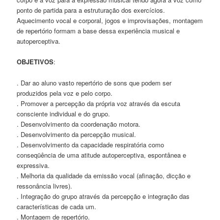
ponto de partida para a estruturação dos exercícios.
Aquecimento vocal e corporal, jogos e improvisações, montagem
de repertório formam a base dessa experiência musical e
autoperceptiva.
OBJETIVOS
:
. Dar ao aluno vasto repertório de sons que podem ser
produzidos pela voz e pelo corpo.
. Promover a percepção da própria voz através da escuta
consciente individual e do grupo.
. Desenvolvimento da coordenação motora.
. Desenvolvimento da percepção musical.
. Desenvolvimento da capacidade respiratória como
conseqüência de uma atitude autoperceptiva, espontânea e
expressiva.
. Melhoria da qualidade da emissão vocal (afinação, dicção e
ressonância livres).
. Integração do grupo através da percepção e integração das
características de cada um.
. Montagem de repertório.